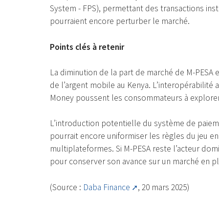
System - FPS), permettant des transactions insta
pourraient encore perturber le marché.
Points clés à retenir
La diminution de la part de marché de M-PESA e
de l’argent mobile au Kenya. L’interopérabilité a
Money poussent les consommateurs à explorer 
L’introduction potentielle du système de paiem
pourrait encore uniformiser les règles du jeu en 
multiplateformes. Si M-PESA reste l’acteur dom
pour conserver son avance sur un marché en pl
(Source :
Daba Finance
, 20 mars 2025)