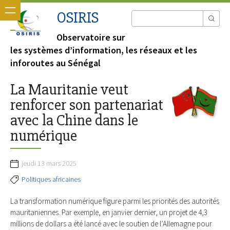
OSIRIS
Observatoire sur
les systèmes d’information, les réseaux et les
inforoutes au Sénégal
La Mauritanie veut
renforcer son partenariat
avec la Chine dans le
numérique
jeudi 13 mars 2025
Politiques africaines
La transformation numérique figure parmi les priorités des autorités
mauritaniennes. Par exemple, en janvier dernier, un projet de 4,3
millions de dollars a été lancé avec le soutien de l’Allemagne pour