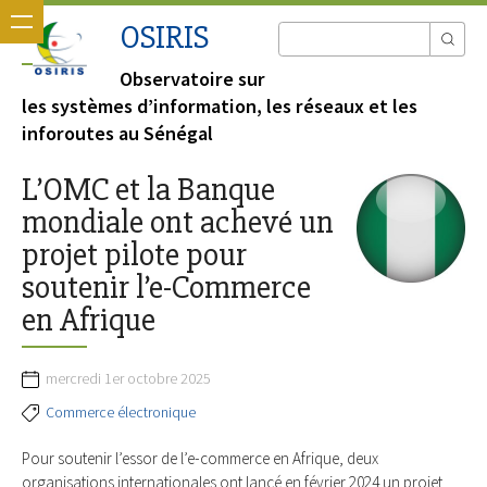
OSIRIS
Observatoire sur
les systèmes d’information, les réseaux et les
inforoutes au Sénégal
L’OMC et la Banque
mondiale ont achevé un
projet pilote pour
soutenir l’e-Commerce
en Afrique
mercredi 1er octobre 2025
Commerce électronique
Pour soutenir l’essor de l’e-commerce en Afrique, deux
organisations internationales ont lancé en février 2024 un projet