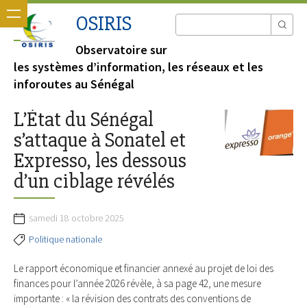
OSIRIS
Observatoire sur
les systèmes d’information, les réseaux et les
inforoutes au Sénégal
L’État du Sénégal
s’attaque à Sonatel et
Expresso, les dessous
d’un ciblage révélés
samedi 18 octobre 2025
Politique nationale
Le rapport économique et financier annexé au projet de loi des
finances pour l’année 2026 révèle, à sa page 42, une mesure
importante : « la révision des contrats des conventions de