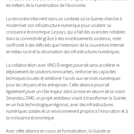
les métiers de la numérisation de l’économie.
La rencontre intervient dans un contexte où la Guinée cherche à
moderniser son infrastructure numérique pour soutenir sa
croissance économique. Le pays, qui a fait des avancées notables
dans la connectivité grâce à des investissements soutenus, reste
confronté à des défis tels que l’extension de la couverture Internet
en milieu rural et la sécurisation des infrastructures numériques.
La collaboration avec VINCI Énergies pourrait ainsi accélérer le
déploiement de solutions innovantes, renforcer les capacités
techniques locales et améliorer l’accès aux services numériques
pour les citoyens et les entreprises. Cette alliance pourrait
également jouer un rôle majeur dans la mise en œuvre de la vision
Simandou 2040, un projet ambitieux visant à transformer la Guinée
en un hub technologique régional, avec des infrastructures
numériques solides et un environnement propice à l’innovation et à
la croissance économique.
Avec cette alliance en cours de formalisation, la Guinée se