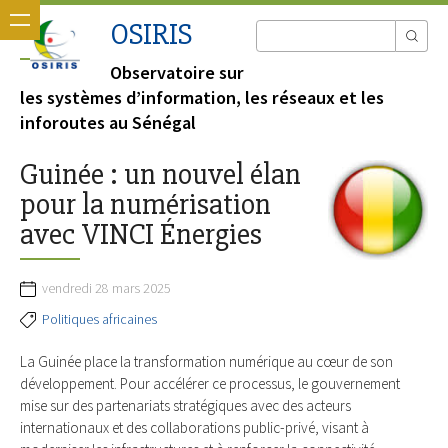
OSIRIS
Observatoire sur
les systèmes d’information, les réseaux et les
inforoutes au Sénégal
Guinée : un nouvel élan
pour la numérisation
avec VINCI Énergies
vendredi 28 mars 2025
Politiques africaines
La Guinée place la transformation numérique au cœur de son
développement. Pour accélérer ce processus, le gouvernement
mise sur des partenariats stratégiques avec des acteurs
internationaux et des collaborations public-privé, visant à