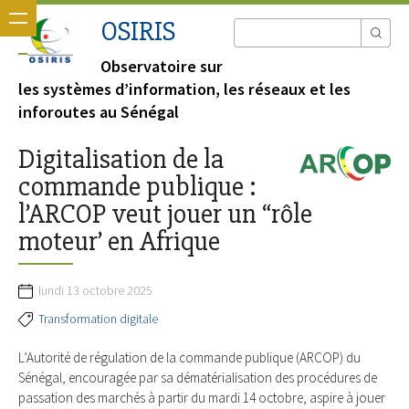
OSIRIS
Observatoire sur
les systèmes d’information, les réseaux et les
inforoutes au Sénégal
Digitalisation de la
commande publique :
l’ARCOP veut jouer un “rôle
moteur’ en Afrique
lundi 13 octobre 2025
Transformation digitale
L’Autorité de régulation de la commande publique (ARCOP) du
Sénégal, encouragée par sa dématérialisation des procédures de
passation des marchés à partir du mardi 14 octobre, aspire à jouer