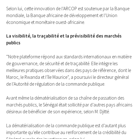
Selon lui, cette innovation de l’ARCOP est soutenue par la Banque
mondiale, la Banque africaine de développement et l’Union
économique et monétaire ouest-africaine.
La visibilité, la traçabilité et la prévisibilité des marchés
publics
“Notre plateforme répond aux standards internationaux en matière
de gouvernance, de sécurité et de traçabilité. Elle intègre les
meilleures pratiques observées dans des pays de référence, dont le
Maroc, le Rwanda et l’île Maurice”, a poursuivi le directeur général
de l’Autorité de régulation de la commande publique.
Avant même la dématérialisation de sa chaîne de passation des
marchés publics, le Sénégal était sollicité par d’autres pays africains
désireux de bénéficier de son expérience, selon M. Djitté.
La dématérialisation de la commande publique est d’autant plus
importante qu’elle contribue au renforcement de la crédibilité du