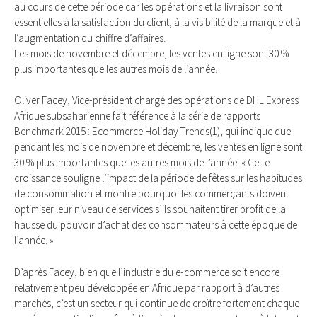
au cours de cette période car les opérations et la livraison sont
essentielles à la satisfaction du client, à la visibilité de la marque et à
l’augmentation du chiffre d’affaires.
Les mois de novembre et décembre, les ventes en ligne sont 30 %
plus importantes que les autres mois de l’année.
Oliver Facey, Vice-président chargé des opérations de DHL Express
Afrique subsaharienne fait référence à la série de rapports
Benchmark 2015 : Ecommerce Holiday Trends(1), qui indique que
pendant les mois de novembre et décembre, les ventes en ligne sont
30 % plus importantes que les autres mois de l’année. « Cette
croissance souligne l’impact de la période de fêtes sur les habitudes
de consommation et montre pourquoi les commerçants doivent
optimiser leur niveau de services s’ils souhaitent tirer profit de la
hausse du pouvoir d’achat des consommateurs à cette époque de
l’année. »
D’après Facey, bien que l’industrie du e-commerce soit encore
relativement peu développée en Afrique par rapport à d’autres
marchés, c’est un secteur qui continue de croître fortement chaque