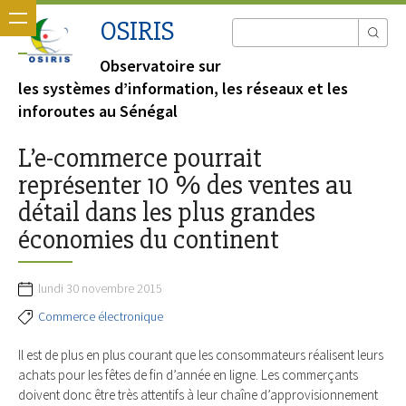
OSIRIS
Observatoire sur
les systèmes d’information, les réseaux et les
inforoutes au Sénégal
L’e-commerce pourrait
représenter 10 % des ventes au
détail dans les plus grandes
économies du continent
lundi 30 novembre 2015
Commerce électronique
Il est de plus en plus courant que les consommateurs réalisent leurs
achats pour les fêtes de fin d’année en ligne. Les commerçants
doivent donc être très attentifs à leur chaîne d’approvisionnement