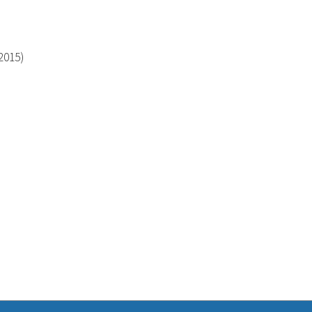
 2015)