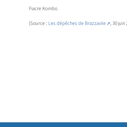
Fiacre Kombo
(Source :
Les dépêches de Brazzavile
, 30 juin