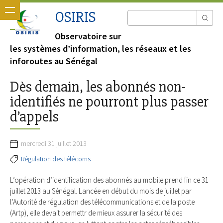
OSIRIS
Observatoire sur
les systèmes d’information, les réseaux et les
inforoutes au Sénégal
Dès demain, les abonnés non-
identifiés ne pourront plus passer
d’appels
mercredi 31 juillet 2013
Régulation des télécoms
L’opération d’identification des abonnés au mobile prend fin ce 31
juillet 2013 au Sénégal. Lancée en début du mois de juillet par
l’Autorité de régulation des télécommunications et de la poste
(Artp), elle devait permettr de mieux assurer la sécurité des