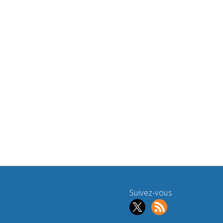
Suivez-vous