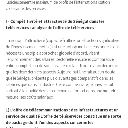
judicieusement le maximum de profit de l’internationalisation
croissante des services.
I - Compétitivité et attractivité du Sénégal dans les
téléservices : analyse de l’offre de téléservices
La notion d’attractivité (capacité à attirer une fraction significative
de l’investissement mobile) est une notion multidimensionnelle qui
nécessite une triple approche : globale d’abord, visant
l’environnement des affaires, sectorielle ensuite et comparative
enfin, compte tenu de son caractère relatif. Nous n’aborderons ici
que les deux derniers aspects. Aujourd’hui il ne fait aucun doute
que le Sénégal présente plus d’avantages comparatifs dans les
services que dans l’industrie. Cette compétitivité, le pays le doit
surtout à la qualité des ses communications et dans une moindre
mesure, ses coûts salariaux.
1) L’offre de télécommunications : des infrastructures et un
service de qualité L’offre de téléservices constitue une sorte
de package dont l’un des aspects concerne les