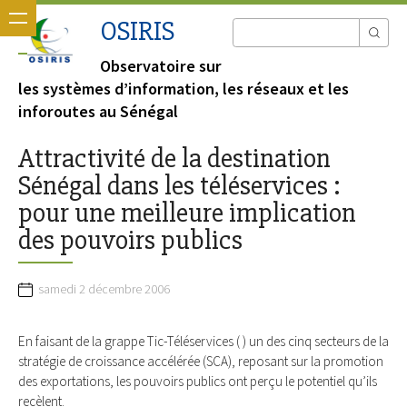
OSIRIS
Observatoire sur
les systèmes d’information, les réseaux et les
inforoutes au Sénégal
Attractivité de la destination
Sénégal dans les téléservices :
pour une meilleure implication
des pouvoirs publics
samedi 2 décembre 2006
En faisant de la grappe Tic-Téléservices ( ) un des cinq secteurs de la
stratégie de croissance accélérée (SCA), reposant sur la promotion
des exportations, les pouvoirs publics ont perçu le potentiel qu’ils
recèlent.