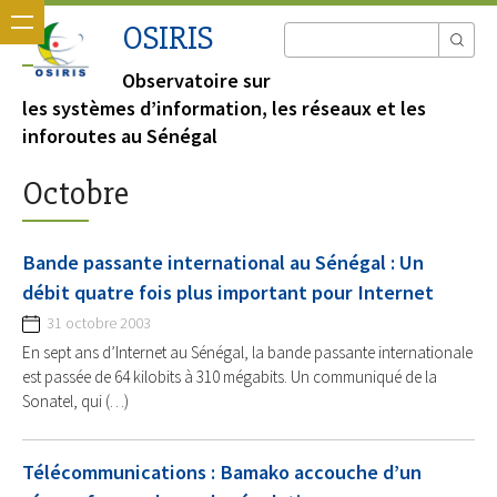
OSIRIS
Observatoire sur
les systèmes d’information, les réseaux et les
inforoutes au Sénégal
Octobre
Bande passante international au Sénégal : Un
débit quatre fois plus important pour Internet
31 octobre 2003
En sept ans d’Internet au Sénégal, la bande passante internationale
est passée de 64 kilobits à 310 mégabits. Un communiqué de la
Sonatel, qui (…)
Télécommunications : Bamako accouche d’un