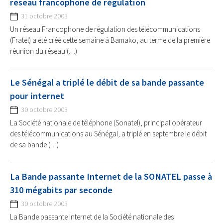
réseau francophone de régulation
31 octobre 2003
Un réseau Francophone de régulation des télécommunications
(Fratel) a été créé cette semaine à Bamako, au terme de la première
réunion du réseau (…)
Le Sénégal a triplé le débit de sa bande passante
pour internet
30 octobre 2003
La Société nationale de téléphone (Sonatel), principal opérateur
des télécommunications au Sénégal, a triplé en septembre le débit
de sa bande (…)
La Bande passante Internet de la SONATEL passe à
310 mégabits par seconde
30 octobre 2003
La Bande passante Internet de la Société nationale des