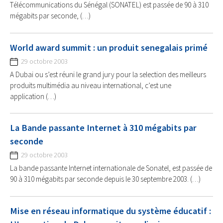
Télécommunications du Sénégal (SONATEL) est passée de 90 à 310
mégabits par seconde, (…)
World award summit : un produit senegalais primé
29 octobre 2003
A Dubai ou s’est réuni le grand jury pour la selection des meilleurs
produits multimédia au niveau international, c’est une
application (…)
La Bande passante Internet à 310 mégabits par
seconde
29 octobre 2003
La bande passante Internet internationale de Sonatel, est passée de
90 à 310 mégabits par seconde depuis le 30 septembre 2003. (…)
Mise en réseau informatique du système éducatif :