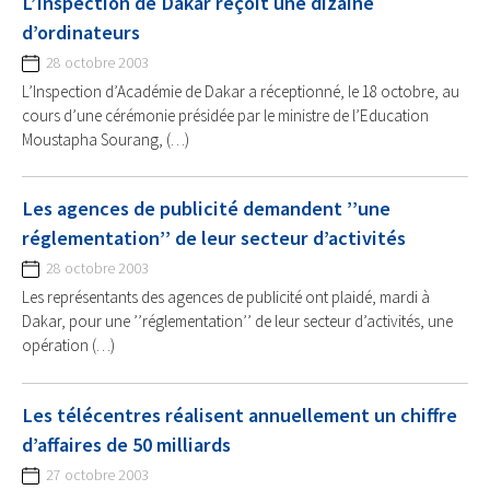
L’Inspection de Dakar reçoit une dizaine
d’ordinateurs
28 octobre 2003
L’Inspection d’Académie de Dakar a réceptionné, le 18 octobre, au
cours d’une cérémonie présidée par le ministre de l’Education
Moustapha Sourang, (…)
Les agences de publicité demandent ’’une
réglementation’’ de leur secteur d’activités
28 octobre 2003
Les représentants des agences de publicité ont plaidé, mardi à
Dakar, pour une ’’réglementation’’ de leur secteur d’activités, une
opération (…)
Les télécentres réalisent annuellement un chiffre
d’affaires de 50 milliards
27 octobre 2003