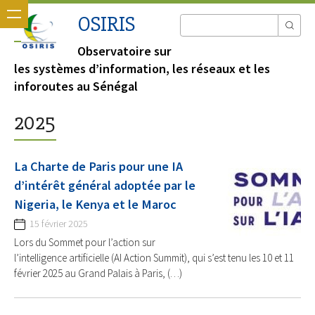
OSIRIS
Observatoire sur
les systèmes d’information, les réseaux et les
inforoutes au Sénégal
2025
La Charte de Paris pour une IA
d’intérêt général adoptée par le
Nigeria, le Kenya et le Maroc
15 février 2025
Lors du Sommet pour l’action sur
l’intelligence artificielle (AI Action Summit), qui s’est tenu les 10 et 11
février 2025 au Grand Palais à Paris, (…)