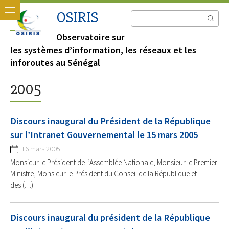
OSIRIS
Observatoire sur
les systèmes d’information, les réseaux et les
inforoutes au Sénégal
2005
Discours inaugural du Président de la République
sur l’Intranet Gouvernemental le 15 mars 2005
16 mars 2005
Monsieur le Président de l’Assemblée Nationale, Monsieur le Premier
Ministre, Monsieur le Président du Conseil de la République et
des (…)
Discours inaugural du président de la République