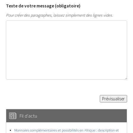
Texte de votre message (obligatoire)
Pour créer des paragraphes, laissez simplement des lignes vides.
Fil d'actu
Monnaies complémentaires et possibilités en Afrique : description et