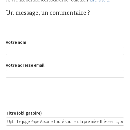
Un message, un commentaire ?
Votre nom
Votre adresse email
Titre (obligatoire)