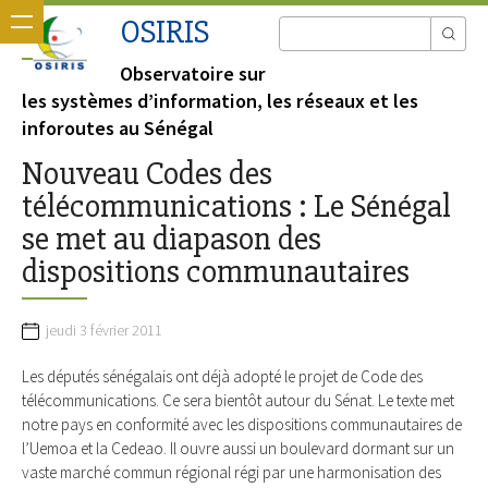
OSIRIS
Observatoire sur
les systèmes d’information, les réseaux et les
inforoutes au Sénégal
Nouveau Codes des
télécommunications : Le Sénégal
se met au diapason des
dispositions communautaires
jeudi 3 février 2011
Les députés sénégalais ont déjà adopté le projet de Code des
télécommunications. Ce sera bientôt autour du Sénat. Le texte met
notre pays en conformité avec les dispositions communautaires de
l’Uemoa et la Cedeao. Il ouvre aussi un boulevard dormant sur un
vaste marché commun régional régi par une harmonisation des