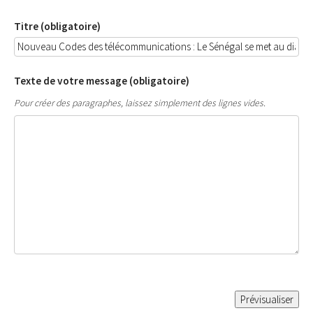
Titre (obligatoire)
Texte de votre message (obligatoire)
Pour créer des paragraphes, laissez simplement des lignes vides.