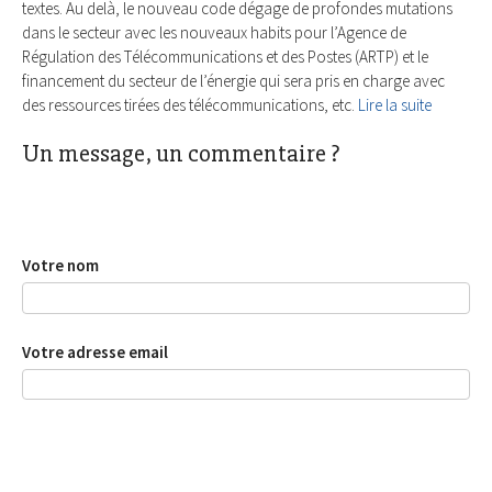
textes. Au delà, le nouveau code dégage de profondes mutations
dans le secteur avec les nouveaux habits pour l’Agence de
Régulation des Télécommunications et des Postes (ARTP) et le
financement du secteur de l’énergie qui sera pris en charge avec
des ressources tirées des télécommunications, etc.
Lire la suite
Un message, un commentaire ?
Votre nom
Votre adresse email