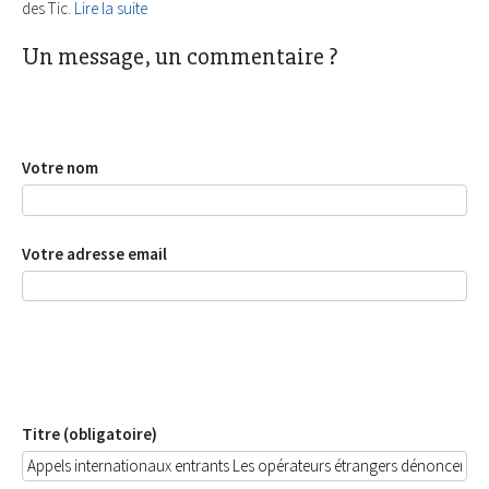
des Tic.
Lire la suite
Un message, un commentaire ?
Votre nom
Votre adresse email
Titre (obligatoire)