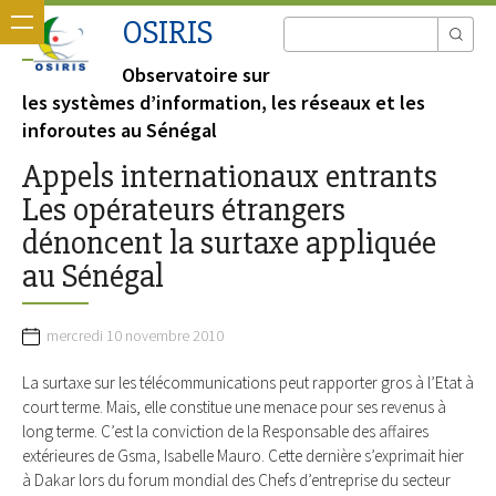
OSIRIS
Observatoire sur
les systèmes d’information, les réseaux et les
inforoutes au Sénégal
Appels internationaux entrants
Les opérateurs étrangers
dénoncent la surtaxe appliquée
au Sénégal
mercredi 10 novembre 2010
La surtaxe sur les télécommunications peut rapporter gros à l’Etat à
court terme. Mais, elle constitue une menace pour ses revenus à
long terme. C’est la conviction de la Responsable des affaires
extérieures de Gsma, Isabelle Mauro. Cette dernière s’exprimait hier
à Dakar lors du forum mondial des Chefs d’entreprise du secteur