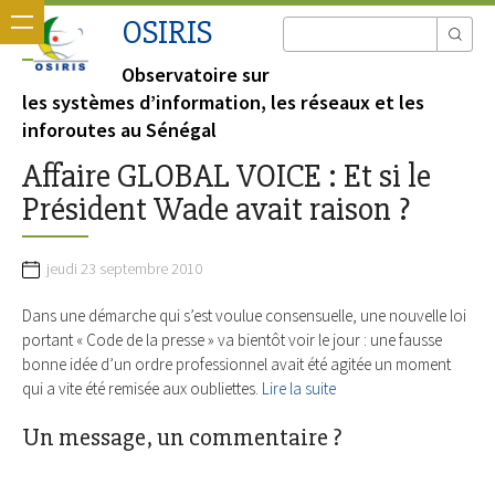
OSIRIS
Observatoire sur
les systèmes d’information, les réseaux et les
inforoutes au Sénégal
Affaire GLOBAL VOICE : Et si le
Président Wade avait raison ?
jeudi 23 septembre 2010
Dans une démarche qui s’est voulue consensuelle, une nouvelle loi
portant « Code de la presse » va bientôt voir le jour : une fausse
bonne idée d’un ordre professionnel avait été agitée un moment
qui a vite été remisée aux oubliettes.
Lire la suite
Un message, un commentaire ?