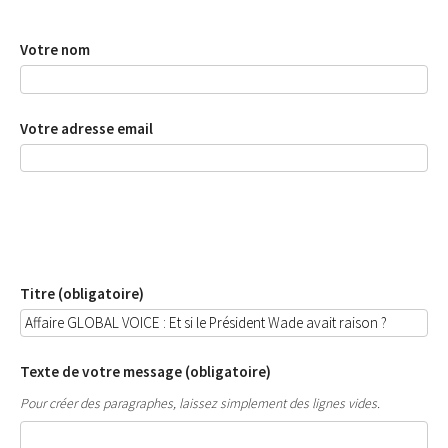
Votre nom
Votre adresse email
Titre (obligatoire)
Texte de votre message (obligatoire)
Pour créer des paragraphes, laissez simplement des lignes vides.