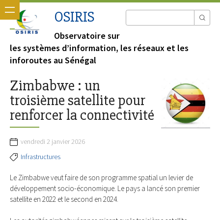
OSIRIS
Observatoire sur
les systèmes d’information, les réseaux et les
inforoutes au Sénégal
Zimbabwe : un
troisième satellite pour
renforcer la connectivité
vendredi 2 janvier 2026
Infrastructures
Le Zimbabwe veut faire de son programme spatial un levier de
développement socio-économique. Le pays a lancé son premier
satellite en 2022 et le second en 2024.