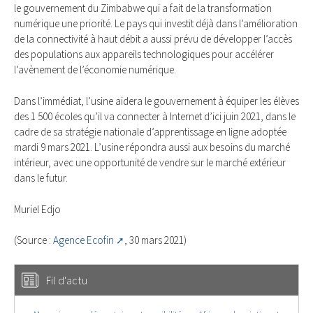
le gouvernement du Zimbabwe qui a fait de la transformation
numérique une priorité. Le pays qui investit déjà dans l’amélioration
de la connectivité à haut débit a aussi prévu de développer l’accès
des populations aux appareils technologiques pour accélérer
l’avènement de l’économie numérique.
Dans l’immédiat, l’usine aidera le gouvernement à équiper les élèves
des 1 500 écoles qu’il va connecter à Internet d’ici juin 2021, dans le
cadre de sa stratégie nationale d’apprentissage en ligne adoptée
mardi 9 mars 2021. L’usine répondra aussi aux besoins du marché
intérieur, avec une opportunité de vendre sur le marché extérieur
dans le futur.
Muriel Edjo
(Source :
Agence Ecofin
, 30 mars 2021)
Fil d'actu