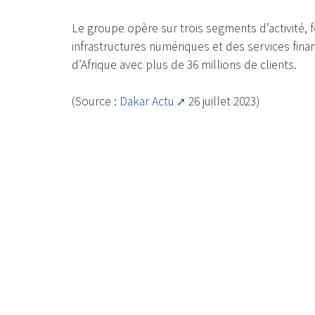
Le groupe opère sur trois segments d’activité, f
infrastructures numériques et des services fina
d’Afrique avec plus de 36 millions de clients.
(Source :
Dakar Actu
26 juillet 2023)