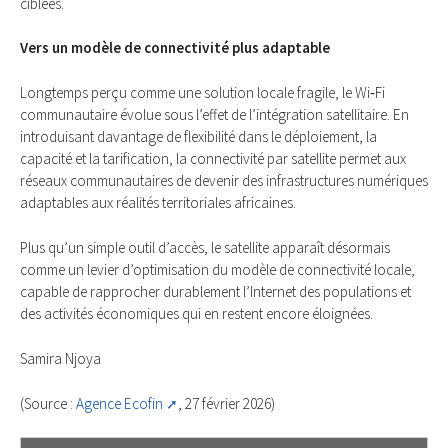
ciblées.
Vers un modèle de connectivité plus adaptable
Longtemps perçu comme une solution locale fragile, le Wi‑Fi
communautaire évolue sous l’effet de l’intégration satellitaire. En
introduisant davantage de flexibilité dans le déploiement, la
capacité et la tarification, la connectivité par satellite permet aux
réseaux communautaires de devenir des infrastructures numériques
adaptables aux réalités territoriales africaines.
Plus qu’un simple outil d’accès, le satellite apparaît désormais
comme un levier d’optimisation du modèle de connectivité locale,
capable de rapprocher durablement l’Internet des populations et
des activités économiques qui en restent encore éloignées.
Samira Njoya
(Source :
Agence Ecofin
, 27 février 2026)