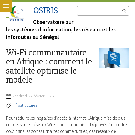
OSIRIS
Observatoire sur
les systèmes d’information, les réseaux et les
inforoutes au Sénégal
Wi‑Fi communautaire
en Afrique : comment le
satellite optimise le
modèle
vendredi 27 février 2026
Infrastructures
Pour réduire les inégalités d’accès à Internet, l’Afrique mise de plus
en plus sur les réseaux Wi‑Fi communautaires. Déployés à moindre
coût dans les zones urbaines comme rurales, ces réseaux de