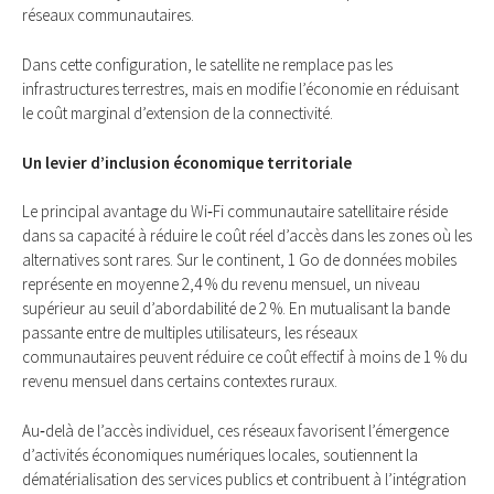
réseaux communautaires.
Dans cette configuration, le satellite ne remplace pas les
infrastructures terrestres, mais en modifie l’économie en réduisant
le coût marginal d’extension de la connectivité.
Un levier d’inclusion économique territoriale
Le principal avantage du Wi‑Fi communautaire satellitaire réside
dans sa capacité à réduire le coût réel d’accès dans les zones où les
alternatives sont rares. Sur le continent, 1 Go de données mobiles
représente en moyenne 2,4 % du revenu mensuel, un niveau
supérieur au seuil d’abordabilité de 2 %. En mutualisant la bande
passante entre de multiples utilisateurs, les réseaux
communautaires peuvent réduire ce coût effectif à moins de 1 % du
revenu mensuel dans certains contextes ruraux.
Au‑delà de l’accès individuel, ces réseaux favorisent l’émergence
d’activités économiques numériques locales, soutiennent la
dématérialisation des services publics et contribuent à l’intégration