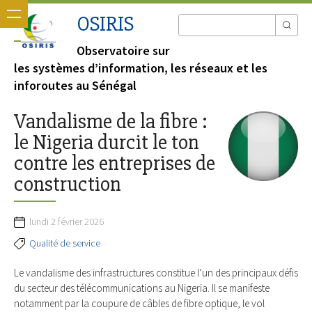
OSIRIS
Observatoire sur
les systèmes d’information, les réseaux et les
inforoutes au Sénégal
Vandalisme de la fibre :
le Nigeria durcit le ton
contre les entreprises de
construction
lundi 2 février 2026
Qualité de service
Le vandalisme des infrastructures constitue l’un des principaux défis
du secteur des télécommunications au Nigeria. Il se manifeste
notamment par la coupure de câbles de fibre optique, le vol