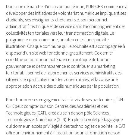
Dans une démarche d’inclusion numérique, l’UN-CHK commence à
développer des initiatives de volontariat numérique impliquant ses
étudiants, ses enseignants-chercheurs et son personnel
administratif, technique et de service dans l’accompagnement des
collectivités territoriales vers leur transformation digitale. Le
programme « une commune, un site » en est une parfaite
illustration. Chaque commune qui le souhaite est accompagnée à
disposer d’un site web fonctionnel gratuitement. Ce dernier
constitue un outil pour matérialiser la politique de bonne
gouvernance et de transparence et contribuer au marketing
territorial. Il permet de rapprocher les services administratifs des
citoyens, en particulier dans les zones rurales, et favorise une
appropriation accrue des outils numériques par la population.
Pour honorer ses engagements vis-à-vis de ses partenaires, l’UN-
CHK peut compter sur son Centres des Académies et des
Technologiques (CAT), créé au sein de son pôle Sciences
Technologies et Numérique (STN). En plus du volet pédagogique
qui donne un accès privilégié à des technologies de pointe, le CAT
offre un environnement à l’institution pour la formation de son