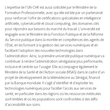
L’expertise de l’UN-CHK est aussi sollicitée par le Ministère de la
Formation Professionnelle, avec qui elle est liée par un partenariat
pour renforcer l’offre de certifications spécialisées en intelligence
artificielle, cybersécurité et cloud computing, des domaines clés
pour répondre aux besoins du marché du travail. L’université est
engagée avec le Ministère de la Fonction Publique et de la Réforme
du Service publique dans la montée en compétences des agents de
l’État, en les formant à la gestion des services numériques et en
facilitant l’adoption des nouvelles technologies dans
l’administration. Ainsi, la première université publique numérique va
contribuer à rendre l’administration sénégalaise plus performante,
inclusive et centrée sur l’usager. Elle accompagne également le
Ministère de la Santé et de l’Action sociale (MSAS) dans le cadre d’un
projet de développement de la télémédecine au Sénégal, financé
par la Banque mondiale. Il s’agit d’identifier et d’exploiter les
technologies numériques pour faciliter l’accès aux services de
santé, en particulier dans les régions où les ressources médicales
sont limitées et où les populations sont confrontées à des défis
d’accessibilité aux soins.