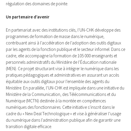
régulation des domaines de pointe.
Un partenaire d’avenir
En partenariat avec des institutions clés, l’UN-CHK développe des
programmes de formation de masse dans le numérique,
contribuant ainsi à l’accélération de l’adoption des outils digitaux
par les agents de la fonction publique et le secteur informel. Dans ce
cadre, elle accompagne la formation de 105 000 enseignants et
personnels administratifs du Ministère de l’Éducation nationale
(MEN). Ce projet structurant vise à intégrer le numérique dans les
pratiques pédagogiques et administratives en assurant un accès
équitable aux outils digitaux pour l’ensemble des agents du
Ministère. En parallèle, l’UN-CHK est impliquée dans une initiative du
Ministère de la Communication, des Télécommunications et du
Numérique (MCTN) destinée à la montée en compétences
numériques des fonctionnaires. Cette initiative s’inscrit dans le
cadre du « New Deal Technologique » et vise à généraliser l’usage
du numérique dans l’administration publique afin de garantir une
transition digitale efficace.