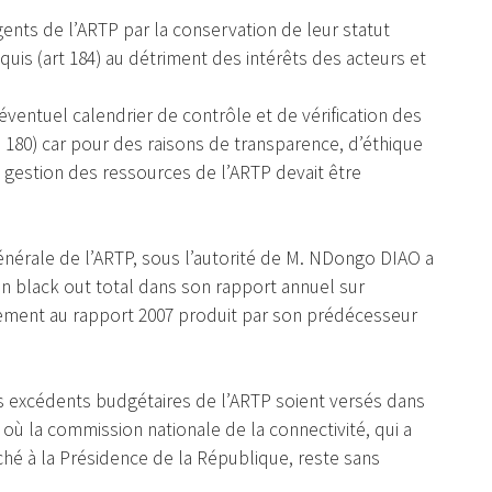
ents de l’ARTP par la conservation de leur statut
quis (art 184) au détriment des intérêts des acteurs et
entuel calendrier de contrôle et de vérification des
 : 180) car pour des raisons de transparence, d’éthique
gestion des ressources de l’ARTP devait être
nérale de l’ARTP, sous l’autorité de M. NDongo DIAO a
n black out total dans son rapport annuel sur
irement au rapport 2007 produit par son prédécesseur
 excédents budgétaires de l’ARTP soient versés dans
où la commission nationale de la connectivité, qui a
aché à la Présidence de la République, reste sans