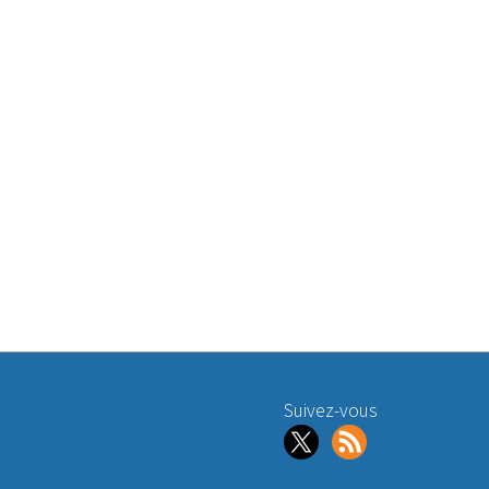
Suivez-vous