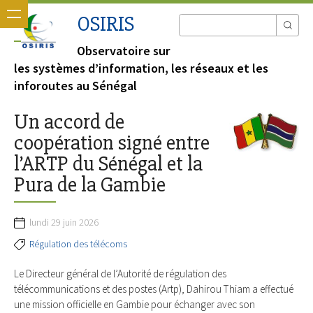
OSIRIS
Observatoire sur
les systèmes d’information, les réseaux et les
inforoutes au Sénégal
Un accord de
coopération signé entre
l’ARTP du Sénégal et la
Pura de la Gambie
lundi 29 juin 2026
Régulation des télécoms
Le Directeur général de l’Autorité de régulation des
télécommunications et des postes (Artp), Dahirou Thiam a effectué
une mission officielle en Gambie pour échanger avec son