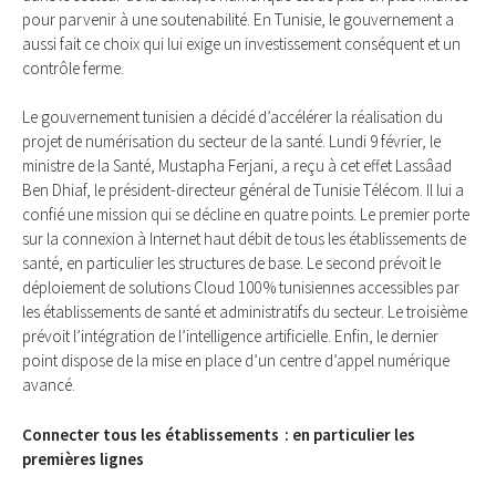
pour parvenir à une soutenabilité. En Tunisie, le gouvernement a
aussi fait ce choix qui lui exige un investissement conséquent et un
contrôle ferme.
Le gouvernement tunisien a décidé d’accélérer la réalisation du
projet de numérisation du secteur de la santé. Lundi 9 février, le
ministre de la Santé, Mustapha Ferjani, a reçu à cet effet Lassâad
Ben Dhiaf, le président-directeur général de Tunisie Télécom. Il lui a
confié une mission qui se décline en quatre points. Le premier porte
sur la connexion à Internet haut débit de tous les établissements de
santé, en particulier les structures de base. Le second prévoit le
déploiement de solutions Cloud 100 % tunisiennes accessibles par
les établissements de santé et administratifs du secteur. Le troisième
prévoit l’intégration de l’intelligence artificielle. Enfin, le dernier
point dispose de la mise en place d’un centre d’appel numérique
avancé.
Connecter tous les établissements : en particulier les
premières lignes