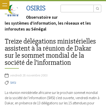
OSIRIS
Observatoire sur
les systèmes d’information, les réseaux et les
inforoutes au Sénégal
Treize délégations ministérielles
assistent à la réunion de Dakar
sur le sommet mondial de la
société de l’information
vendredi 28 novembre 2003
SMSI
La réunion ministérielle africaine sur le prochain sommet mondial
de la société de l’information (SMSI) s’est ouverte, vendredi matin à
Dakar, en présence de 13 délégations sur les 15 attendues pour