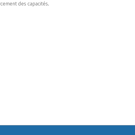
rcement des capacités.