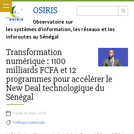
OSIRIS
Observatoire sur
les systèmes d’information, les réseaux et les
inforoutes au Sénégal
Transformation
numérique : 1100
milliards FCFA et 12
programmes pour accélérer le
New Deal technologique du
Sénégal
mardi 24 mars 2026
Politique nationale