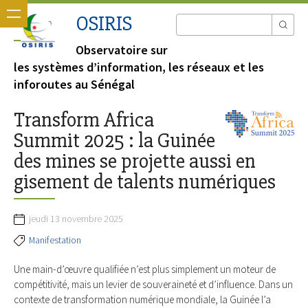
OSIRIS
Observatoire sur
les systèmes d’information, les réseaux et les
inforoutes au Sénégal
Transform Africa
Summit 2025 : la Guinée
des mines se projette aussi en
gisement de talents numériques
jeudi 13 novembre 2025
Manifestation
Une main-d’œuvre qualifiée n’est plus simplement un moteur de
compétitivité, mais un levier de souveraineté et d’influence. Dans un
contexte de transformation numérique mondiale, la Guinée l’a