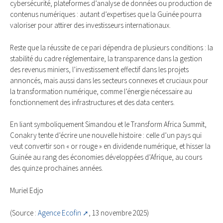
cybersécurité, plateformes d’analyse de données ou production de
contenus numériques : autant d’expertises que la Guinée pourra
valoriser pour attirer des investisseurs internationaux.
Reste que la réussite de ce pari dépendra de plusieurs conditions : la
stabilité du cadre réglementaire, la transparence dans la gestion
des revenus miniers, l’investissement effectif dans les projets
annoncés, mais aussi dans les secteurs connexes et cruciaux pour
la transformation numérique, comme l’énergie nécessaire au
fonctionnement des infrastructures et des data centers.
En liant symboliquement Simandou et le Transform Africa Summit,
Conakry tente d’écrire une nouvelle histoire : celle d’un pays qui
veut convertir son « or rouge » en dividende numérique, et hisser la
Guinée au rang des économies développées d’Afrique, au cours
des quinze prochaines années.
Muriel Edjo
(Source :
Agence Ecofin
, 13 novembre 2025)