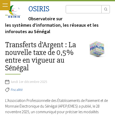
OSIRIS
Observatoire sur
les systèmes d’information, les réseaux et les
inforoutes au Sénégal
Transferts d’Argent : La
nouvelle taxe de 0,5%
entre en vigueur au
Sénégal
lundi 1er décembre 2025
Fiscalité
L’Association Professionnelle des Établissements de Paiement et de
Monnaie Électronique du Sénégal (APEP/EMES) a publié, le 28
novembre 2025, un communiqué pour préciser les modalités