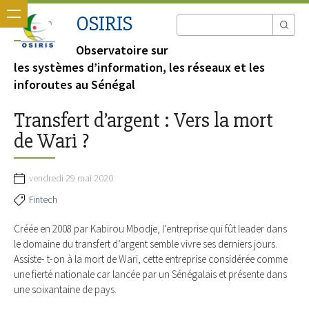
OSIRIS
Observatoire sur
les systèmes d’information, les réseaux et les
inforoutes au Sénégal
Transfert d’argent : Vers la mort
de Wari ?
vendredi 29 mai 2020
Fintech
Créée en 2008 par Kabirou Mbodje, l’entreprise qui fût leader dans
le domaine du transfert d’argent semble vivre ses derniers jours.
Assiste- t-on à la mort de Wari, cette entreprise considérée comme
une fierté nationale car lancée par un Sénégalais et présente dans
une soixantaine de pays.