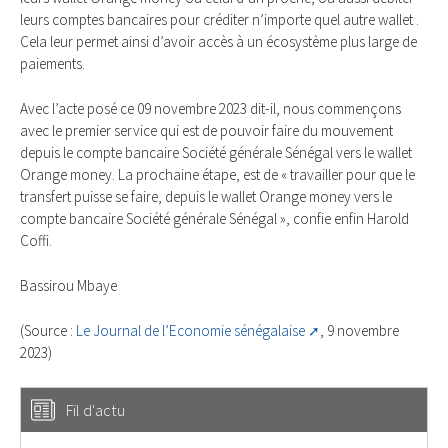
leurs comptes bancaires pour créditer n’importe quel autre wallet .
Cela leur permet ainsi d’avoir accès à un écosystème plus large de
paiements.
Avec l’acte posé ce 09 novembre 2023 dit-il, nous commençons
avec le premier service qui est de pouvoir faire du mouvement
depuis le compte bancaire Société générale Sénégal vers le wallet
Orange money. La prochaine étape, est de « travailler pour que le
transfert puisse se faire, depuis le wallet Orange money vers le
compte bancaire Société générale Sénégal », confie enfin Harold
Coffi.
Bassirou Mbaye
(Source :
Le Journal de l’Economie sénégalaise
, 9 novembre
2023)
Fil d'actu