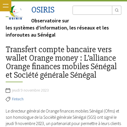
OSIRIS
Observatoire sur
les systèmes d’information, les réseaux et les
inforoutes au Sénégal
Transfert compte bancaire vers
wallet Orange money : L’alliance
Orange finances mobiles Sénégal
et Société générale Sénégal
jeudi 9 novembre 2023
Fintech
Le directeur général de Orange finances mobiles Sénégal (Ofms) et
son homologue de la Société générale Sénégal (SGS) ont signé le
jeudi 9 novembre 2023, un partenariat pour permettre à leurs clients