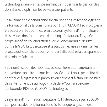
technologies innovantes permettent de moderniser la gestion des
données et d’optimiser les services aux patients.
La multinationale canadienne spécialisée dans les technologies de
l’information et de la communication (TIC) YULCOM Technologies a
été sélectionnée pour mettre en place un système d’information et
de suivi des dossiers patients dans cinq hôpitaux au Togo. Ce
projet, mené en collaboration avec le Fonds mondial de lutte
contre le SIDA, la tuberculose et le paludisme, vise à numériser les
processus hospitaliers pour renforcer l’efficacité et la transparence
des soins médicaux.
« La numérisation des hôpitaux est essentielle pour améliorer la
couverture sanitaire de tous les pays. Ce projet nous permettra de
contribuer à digitaliser le parcours du patient et à établir le dossier
de santé numérique au Togo », a déclaré Youmani Jérôme
Lankoandé, PDG de YULCOM Technologies.
Le système d’information hospitalier (SIH) développé par YULCOM
comportera des fonctionnalités clés, telles que la gestion des