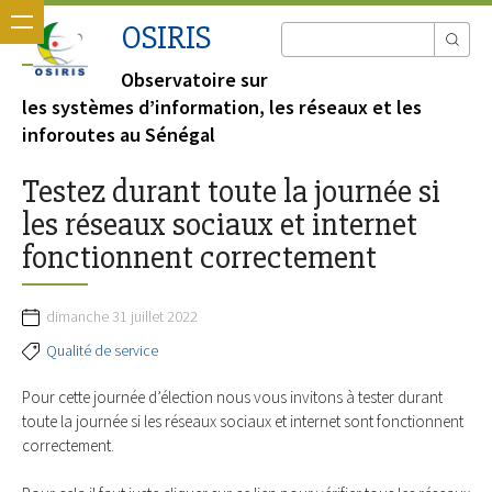
OSIRIS
Observatoire sur
les systèmes d’information, les réseaux et les
inforoutes au Sénégal
Testez durant toute la journée si
les réseaux sociaux et internet
fonctionnent correctement
dimanche 31 juillet 2022
Qualité de service
Pour cette journée d’élection nous vous invitons à tester durant
toute la journée si les réseaux sociaux et internet sont fonctionnent
correctement.