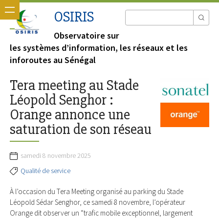
OSIRIS
Observatoire sur
les systèmes d’information, les réseaux et les
inforoutes au Sénégal
Tera meeting au Stade
Léopold Senghor :
Orange annonce une
saturation de son réseau
samedi 8 novembre 2025
Qualité de service
À l’occasion du Tera Meeting organisé au parking du Stade
Léopold Sédar Senghor, ce samedi 8 novembre, l’opérateur
Orange dit observer un “trafic mobile exceptionnel, largement