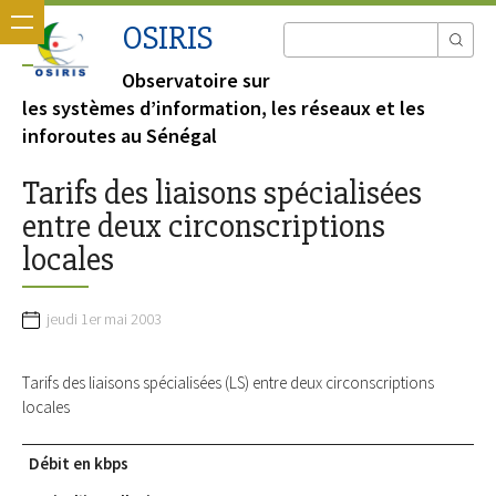
OSIRIS
Observatoire sur
les systèmes d’information, les réseaux et les
inforoutes au Sénégal
Tarifs des liaisons spécialisées
entre deux circonscriptions
locales
jeudi 1er mai 2003
Tarifs des liaisons spécialisées (LS) entre deux circonscriptions
locales
Débit en kbps