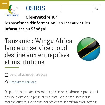
OSIRIS
Observatoire sur
les systèmes d’information, les réseaux et les
inforoutes au Sénégal
Tanzanie : Wingu Africa
lance un service cloud
destiné aux entreprises
et institutions
vendredi 21 novembre 2025
Produits et services
De plus en plus d’acteurs locaux de centres de données proposent
des solutions cloud pour leurs clients. Le but est d’investir un
marché autrefois la chasse gardée des multinationales du secteur.