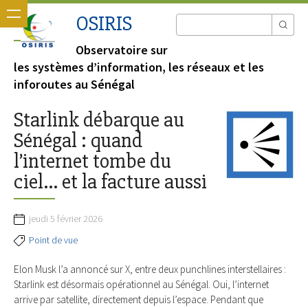
OSIRIS
Observatoire sur
les systèmes d’information, les réseaux et les
inforoutes au Sénégal
Starlink débarque au
Sénégal : quand
l’internet tombe du
ciel… et la facture aussi
jeudi 5 février 2026
Point de vue
Elon Musk l’a annoncé sur X, entre deux punchlines interstellaires :
Starlink est désormais opérationnel au Sénégal. Oui, l’internet
arrive par satellite, directement depuis l’espace. Pendant que