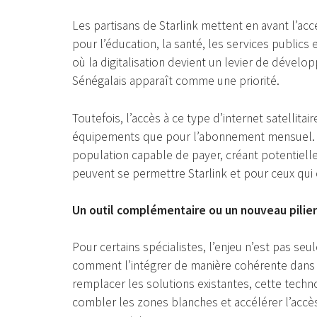
Les partisans de Starlink mettent en avant l’ac
pour l’éducation, la santé, les services publics
où la digitalisation devient un levier de dévelo
Sénégalais apparaît comme une priorité.
Toutefois, l’accès à ce type d’internet satellitai
équipements que pour l’abonnement mensuel. Ce 
population capable de payer, créant potentielle
peuvent se permettre Starlink et pour ceux qui
Un outil complémentaire ou un nouveau pilie
Pour certains spécialistes, l’enjeu n’est pas seu
comment l’intégrer de manière cohérente dans 
remplacer les solutions existantes, cette techn
combler les zones blanches et accélérer l’accès