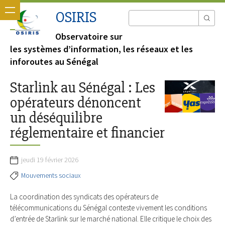
OSIRIS
Observatoire sur
les systèmes d’information, les réseaux et les
inforoutes au Sénégal
Starlink au Sénégal : Les
opérateurs dénoncent
un déséquilibre
réglementaire et financier
jeudi 19 février 2026
Mouvements sociaux
La coordination des syndicats des opérateurs de
télécommunications du Sénégal conteste vivement les conditions
d’entrée de Starlink sur le marché national. Elle critique le choix des