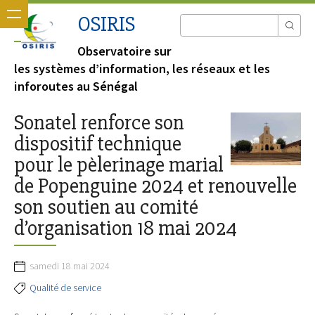
OSIRIS
Observatoire sur
les systèmes d’information, les réseaux et les
inforoutes au Sénégal
Sonatel renforce son
dispositif technique
pour le pèlerinage marial
de Popenguine 2024 et renouvelle
son soutien au comité
d’organisation 18 mai 2024
samedi 18 mai 2024
Qualité de service