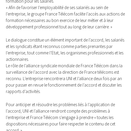
formation pour les salariés.
« Afin de favoriser l’employabilité de ses salariés au sein de
l’entreprise, le groupe France Télécom facilite l’accès aux actions de
formation nécessaires au bon exercice de leur métier et à leur
développement professionnel tout au long de leur carrière. »
Le dialogue constitue un élément important de l’accord, les salariés
et les syndicats étant reconnus comme parties prenantes par
l’entreprise, tout comme l’Etat, les organismes professionnels et les
actionnaires.
Le rôle de l’alliance syndicale mondiale de France Télécom dans la
surveillance de l’accord avec la direction de France télécoms est
reconnu. L’entreprise rencontrera UNI et l’alliance deux fois par an
pour passer en revue le fonctionnement de l’accord et discuter les
rapports d’activités.
Pour anticiper et résoudre les problèmes liés à l’application de
l’accord, UNI et l’alliance rendront compte des problèmes à
l’entreprise et France Télécom s’engage à prendre « toutes les
dispositions nécessaires pour faire respecter le contenu de cet
accord. »