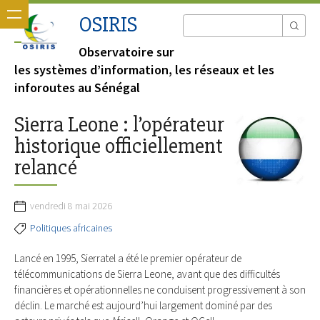
OSIRIS
Observatoire sur
les systèmes d’information, les réseaux et les
inforoutes au Sénégal
Sierra Leone : l’opérateur
historique officiellement
relancé
vendredi 8 mai 2026
Politiques africaines
Lancé en 1995, Sierratel a été le premier opérateur de
télécommunications de Sierra Leone, avant que des difficultés
financières et opérationnelles ne conduisent progressivement à son
déclin. Le marché est aujourd’hui largement dominé par des