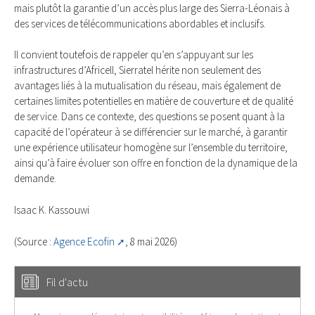
mais plutôt la garantie d’un accès plus large des Sierra-Léonais à
des services de télécommunications abordables et inclusifs.
Il convient toutefois de rappeler qu’en s’appuyant sur les
infrastructures d’Africell, Sierratel hérite non seulement des
avantages liés à la mutualisation du réseau, mais également de
certaines limites potentielles en matière de couverture et de qualité
de service. Dans ce contexte, des questions se posent quant à la
capacité de l’opérateur à se différencier sur le marché, à garantir
une expérience utilisateur homogène sur l’ensemble du territoire,
ainsi qu’à faire évoluer son offre en fonction de la dynamique de la
demande.
Isaac K. Kassouwi
(Source :
Agence Ecofin
, 8 mai 2026)
Fil d'actu