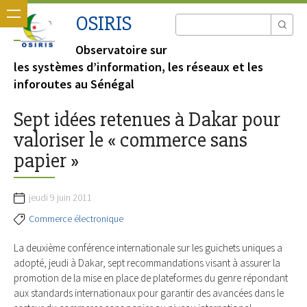
OSIRIS
Observatoire sur
les systèmes d’information, les réseaux et les
inforoutes au Sénégal
Sept idées retenues à Dakar pour
valoriser le « commerce sans
papier »
jeudi 9 juin 2011
Commerce électronique
La deuxième conférence internationale sur les guichets uniques a
adopté, jeudi à Dakar, sept recommandations visant à assurer la
promotion de la mise en place de plateformes du genre répondant
aux standards internationaux pour garantir des avancées dans le