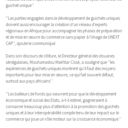
guichet unique’’.
‘’Les parties engagées dans le développement de guichets uniques
doivent aussi encourager la création d’un réseau d’experts
régionaux en Afrique pour accompagner les phases de préparation
et de mise en œuvre du commerce sans papier à l’image de UNEXT
CAP’’, ajoute le communiqué.
Dans son discours de clôture, le Directeur général des douanes
sénégalaises, Mouhamadou Makhtar Cissé, a souligné que ‘’les
expériences de guichets uniques montrent qu’il faut des moyens
importants pour leur mise en œuvre, ce qui fait souvent défaut,
surtout aux pays africains’’.
‘’Les bailleurs de fonds qui oeuvrent pour que le développement
économique et social des Etats, a-t-il estimé, gagneraient à
consacrer beaucoup plus d’attention à la promotion des guichets
uniques et à leur interopérabilité compte tenu de leur impact sur le
commerce qui joue un rôle moteur sur la croissance économique.’’