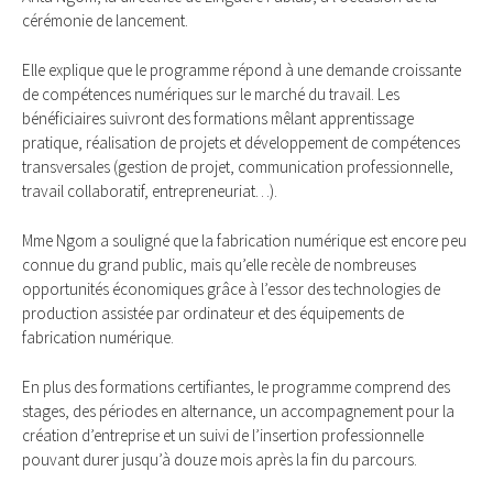
cérémonie de lancement.
Elle explique que le programme répond à une demande croissante
de compétences numériques sur le marché du travail. Les
bénéficiaires suivront des formations mêlant apprentissage
pratique, réalisation de projets et développement de compétences
transversales (gestion de projet, communication professionnelle,
travail collaboratif, entrepreneuriat…).
Mme Ngom a souligné que la fabrication numérique est encore peu
connue du grand public, mais qu’elle recèle de nombreuses
opportunités économiques grâce à l’essor des technologies de
production assistée par ordinateur et des équipements de
fabrication numérique.
En plus des formations certifiantes, le programme comprend des
stages, des périodes en alternance, un accompagnement pour la
création d’entreprise et un suivi de l’insertion professionnelle
pouvant durer jusqu’à douze mois après la fin du parcours.