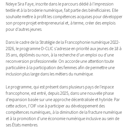
Ndeye Sira Faye, inscrite dans le parcours dédié à l’impression
textile et à la broderie numérique, fait partie des bénéficiaires. Elle
souhaite mettre à profit les compétences acquises pour développer
son propre projet entrepreneurial et, à terme, créer des emplois
pour d’autres jeunes.
Dans le cadre de la Stratégie de la Francophonie numérique 2022-
2026, le programme D-CLIC s’adresse en priorité aux jeunes de 18 à
35 ans, diplômés ou non, à la recherche d’un emploi ou d’une
reconversion professionnelle. On accorde une attention toute
particulière à la participation des femmes afin de permettre une
inclusion plus large dans les métiers du numérique.
Le programme, qui est présent dans plusieurs pays de l’espace
francophone, est entré, depuis 2025, dans une nouvelle phase
d’expansion basée sur une approche décentralisée et hybride. Par
cette action, l’OIF vise à participer au développement des
compétences numériques, à la diminution de la fracture numérique
et à la promotion d’une économie numérique inclusive au sein de
ses États membres.