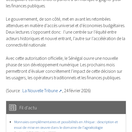
les finances publiques.
Le gouvernement, de son côté, met en avant les retombées
attendues en matière d’accès universel et d’économies budgétaires.
Deux lectures s’opposent donc : l’une centrée sur l’équité entre
acteurs historiques et nouvel entrant, l’autre sur l’accélération de la
connectivité nationale.
Avec cette autorisation officielle, le Sénégal ouvre une nouvelle
phase de son développement numérique. Les prochains mois
permettront d’évaluer concrètement l’impact de cette décision sur
les usagers, les opérateurs traditionnels et les finances publiques.
(Source :
La Nouvelle Tribune
, 24 février 2026)
Fil d'actu
Monnaies complémentaires et possibilités en Afrique : description et
essai de mise en œuvre dans le domaine de l’agroécologie