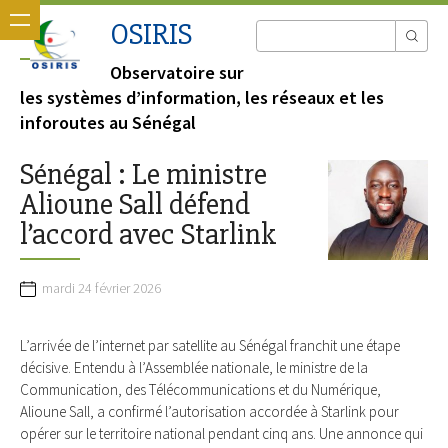
OSIRIS
Observatoire sur
les systèmes d’information, les réseaux et les
inforoutes au Sénégal
Sénégal : Le ministre
Alioune Sall défend
l’accord avec Starlink
mardi 24 février 2026
L’arrivée de l’internet par satellite au Sénégal franchit une étape
décisive. Entendu à l’Assemblée nationale, le ministre de la
Communication, des Télécommunications et du Numérique,
Alioune Sall, a confirmé l’autorisation accordée à Starlink pour
opérer sur le territoire national pendant cinq ans. Une annonce qui