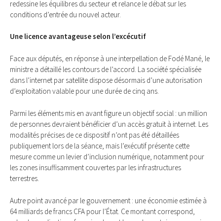
redessine les équilibres du secteur et relance le débat sur les
conditions d’entrée du nouvel acteur.
Une licence avantageuse selon l’excécutif
Face aux députés, en réponse à une interpellation de Fodé Mané, le
ministre a détaillé les contours de l’accord. La société spécialisée
dans l’internet par satellite dispose désormais d’une autorisation
d’exploitation valable pour une durée de cinq ans.
Parmi les éléments mis en avant figure un objectif social : un million
de personnes devraient bénéficier d’un accès gratuit à internet. Les
modalités précises de ce dispositif n’ont pas été détaillées
publiquement lors de la séance, mais l’exécutif présente cette
mesure comme un levier d’inclusion numérique, notamment pour
les zones insuffisamment couvertes par les infrastructures
terrestres.
Autre point avancé par le gouvernement : une économie estimée à
64 milliards de francs CFA pour l’État. Ce montant correspond,