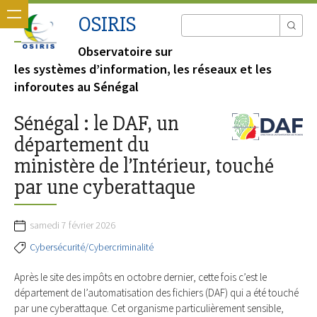
OSIRIS
Observatoire sur
les systèmes d’information, les réseaux et les
inforoutes au Sénégal
Sénégal : le DAF, un
département du
ministère de l’Intérieur, touché
par une cyberattaque
samedi 7 février 2026
Cybersécurité/Cybercriminalité
Après le site des impôts en octobre dernier, cette fois c’est le
département de l’automatisation des fichiers (DAF) qui a été touché
par une cyberattaque. Cet organisme particulièrement sensible,