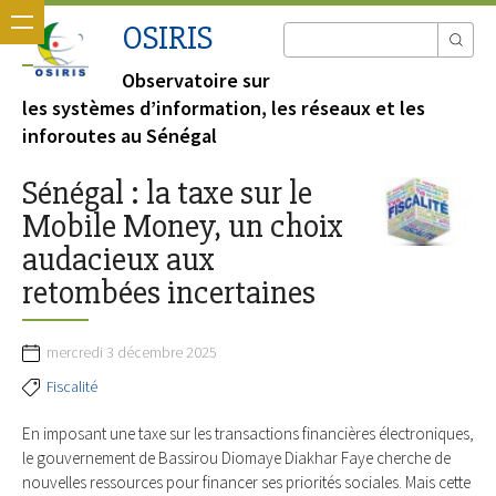
OSIRIS
Observatoire sur
les systèmes d’information, les réseaux et les
inforoutes au Sénégal
Sénégal : la taxe sur le
Mobile Money, un choix
audacieux aux
retombées incertaines
mercredi 3 décembre 2025
Fiscalité
En imposant une taxe sur les transactions financières électroniques,
le gouvernement de Bassirou Diomaye Diakhar Faye cherche de
nouvelles ressources pour financer ses priorités sociales. Mais cette